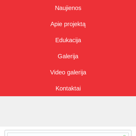
Naujienos
Apie projektą
Edukacija
Galerija
Video galerija
Kontaktai