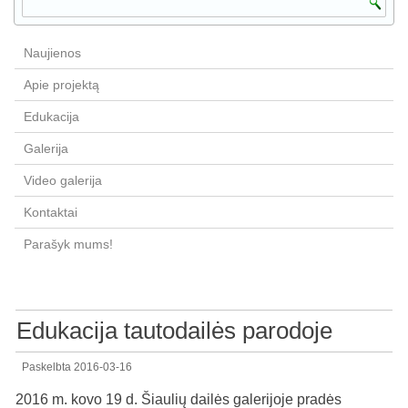
Naujienos
Apie projektą
Edukacija
Galerija
Video galerija
Kontaktai
Parašyk mums!
Edukacija tautodailės parodoje
Paskelbta
2016-03-16
2016 m. kovo 19 d. Šiaulių dailės galerijoje pradės