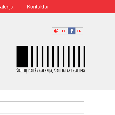
alerija
Kontaktai