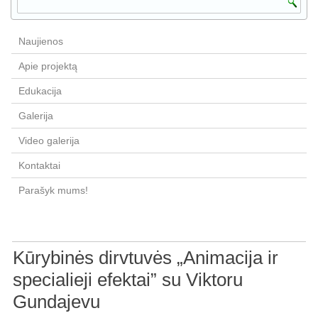
Naujienos
Apie projektą
Edukacija
Galerija
Video galerija
Kontaktai
Parašyk mums!
Kūrybinės dirvtuvės „Animacija ir
specialieji efektai” su Viktoru
Gundajevu