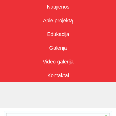
Naujienos
Apie projektą
Edukacija
Galerija
Video galerija
Kontaktai