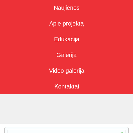
Naujienos
Apie projektą
Edukacija
Galerija
Video galerija
Kontaktai