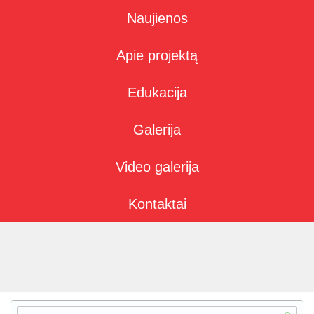
Naujienos
Apie projektą
Edukacija
Galerija
Video galerija
Kontaktai