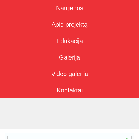
Naujienos
Apie projektą
Edukacija
Galerija
Video galerija
Kontaktai