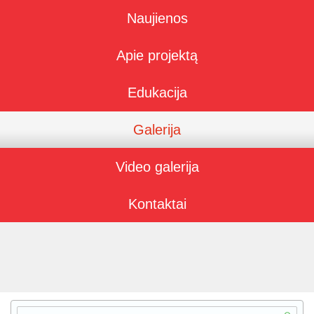
Naujienos
Apie projektą
Edukacija
Galerija
Video galerija
Kontaktai