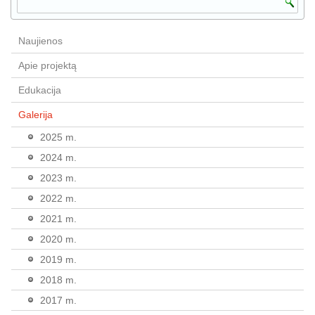
Naujienos
Apie projektą
Edukacija
Galerija
2025 m.
2024 m.
2023 m.
2022 m.
2021 m.
2020 m.
2019 m.
2018 m.
2017 m.