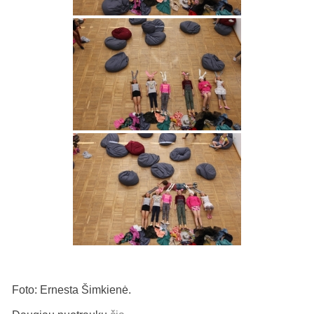
Foto: Ernesta Šimkienė.