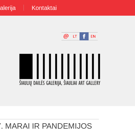
alerija
Kontaktai
. MARAI IR PANDEMIJOS