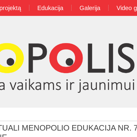
projektą
Edukacija
Galerija
Video g
TUALI MENOPOLIO EDUKACIJA NR. 7