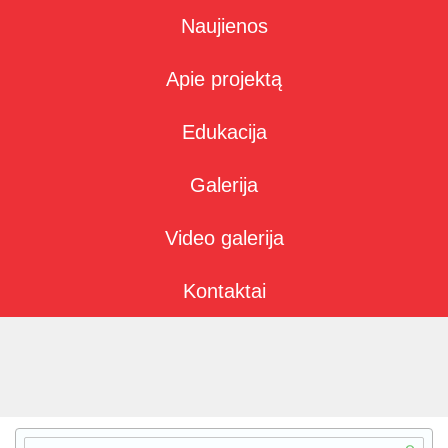
Naujienos
Apie projektą
Edukacija
Galerija
Video galerija
Kontaktai