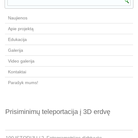
Naujienos
Apie projektą
Edukacija
Galerija
Video galerija
Kontaktai
Parašyk mums!
Prisiminimų teleportacija į 3D erdvę