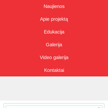
Naujienos
Apie projektą
Edukacija
Galerija
Video galerija
Kontaktai