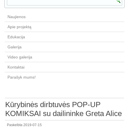
Naujienos
Apie projektą
Edukacija
Galerija
Video galerija
Kontaktai
Parašyk mums!
Kūrybinės dirbtuvės POP-UP
KOMIKSAI su dailininke Greta Alice
Paskelbta
2019-07-15