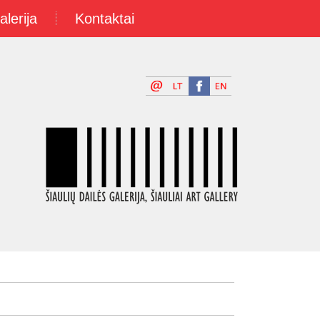
alerija
Kontaktai