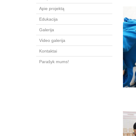
Apie projektą
Edukacija
Galerija
Video galerija
Kontaktai
Parašyk mums!