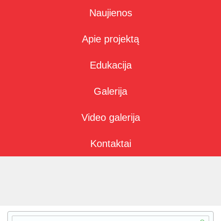
Naujienos
Apie projektą
Edukacija
Galerija
Video galerija
Kontaktai